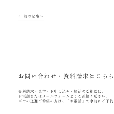
前の記事へ
お問い合わせ・資料請求はこち
資料請求・見学・お申し込み・終活のご相談は、
お電話またはメールフォームよりご連絡ください。
車での送迎ご希望の方は、「お電話」で事前にご予約