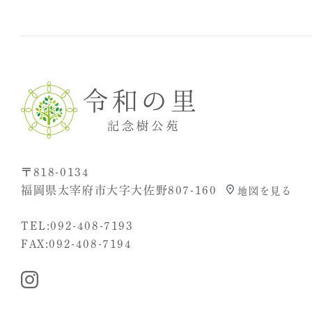
〒818-0134
福岡県太宰府市大字大佐野807-160
地図を見る
TEL:
092-408-7193
FAX:092-408-7194