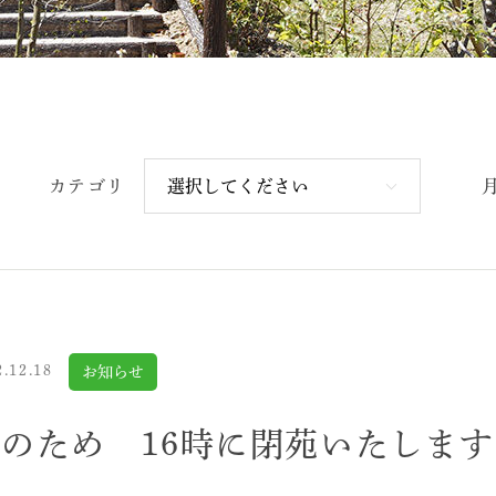
カテゴリ
2.12.18
お知らせ
のため 16時に閉苑いたしま