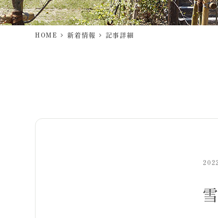
HOME
新着情報
記事詳細
202
雪