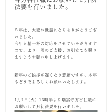
法要を行いました。
昨年は、大変お世話になりありがとうござ
いました。
今年も精一杯の対応をさせていただきます
ので、より一層のご支援、お引立てを賜り
ますようお願い申し上げます。
新年のご挨拶が遅くなり恐縮ですが、本年
もどうぞよろしくお願いいたします。
1月7日(火）13時半より瑞雲寺方谷住職に
お願いして月初法要を行いました。