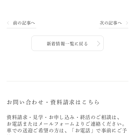
前の記事へ
次の記事へ
新着情報一覧に戻る
お問い合わせ・資料請求はこちら
資料請求・見学・お申し込み・終活のご相談は、
お電話またはメールフォームよりご連絡ください。
車での送迎ご希望の方は、「お電話」で事前にご予