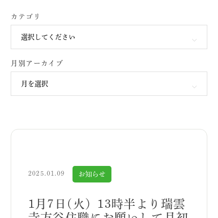
カテゴリ
月別アーカイブ
2025.01.09
お知らせ
1月7日(火）13時半より瑞雲
寺方谷住職にお願いして月初