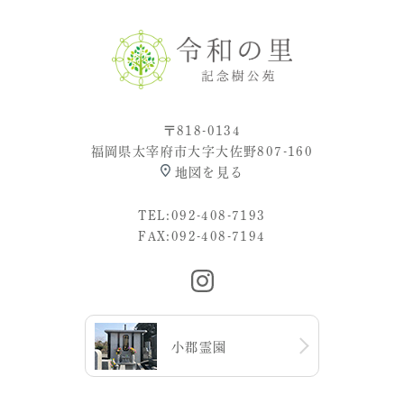
〒818-0134
福岡県太宰府市大字大佐野807-160
地図を見る
TEL:
092-408-7193
FAX:092-408-7194
小郡霊園