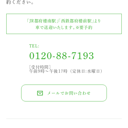
約ください。
「JR都府楼南駅」「西鉄都府楼前駅」より
車で送迎いたします。※要予約
TEL:
0120-88-7193
[受付時間]
午前9時～午後17時（定休日:水曜日）
メールでお問い合わせ