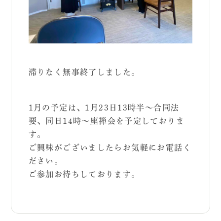
滞りなく無事終了しました。
1月の予定は、1月23日13時半～合同法
要、同日14時～座禅会を予定しておりま
す。
ご興味がございましたらお気軽にお電話く
ださい。
ご参加お待ちしております。