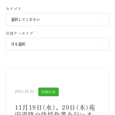
カテゴリ
月別アーカイブ
2025.10.31
お知らせ
11月19日(水)、20日(木)苑
内道路の伐採作業を行いま