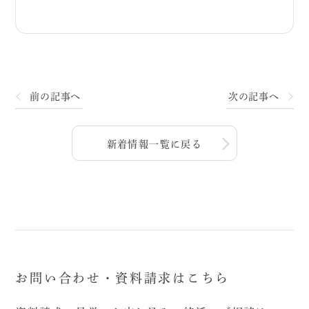
前の記事へ
次の記事へ
新着情報一覧に戻る
お問い合わせ・資料請求はこちら