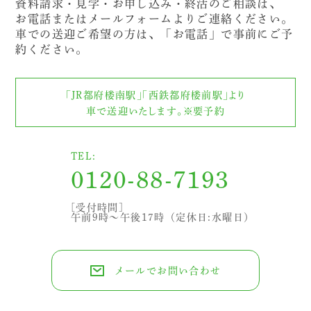
資料請求・見学・お申し込み・終活のご相談は、
お電話またはメールフォームよりご連絡ください。
車での送迎ご希望の方は、「お電話」で事前にご予
約ください。
「JR都府楼南駅」「西鉄都府楼前駅」より
車で送迎いたします。※要予約
TEL:
0120-88-7193
[受付時間]
午前9時～午後17時（定休日:水曜日）
メールでお問い合わせ