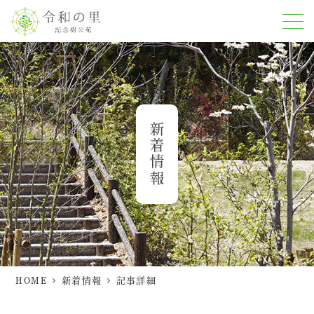
新着情報
HOME
新着情報
記事詳細