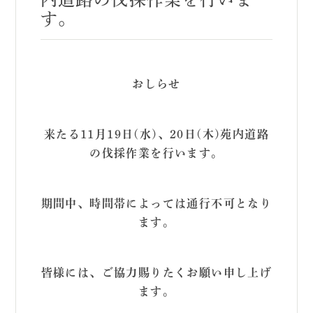
す。
おしらせ
来たる11月19日(水)、20日(木)苑内道路
の伐採作業を行います。
期間中、時間帯によっては通行不可となり
ます。
皆様には、ご協力賜りたくお願い申し上げ
ます。